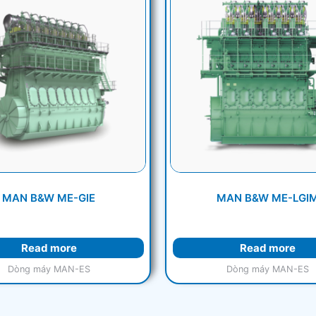
MAN B&W ME-GIE
MAN B&W ME-LGI
Read more
Read more
Dòng máy MAN-ES
Dòng máy MAN-ES