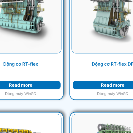
Động cơ RT-flex
Động cơ RT-flex D
Read more
Read more
Dòng máy WinGD
Dòng máy WinGD