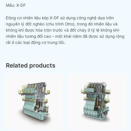
Mẫu: X-DF
Động cơ nhiên liệu kép X-DF sử dụng công nghệ dựa trên
nguyên lý đốt nghèo (chu trình Otto), trong đó nhiên liệu và
không khí được hòa trộn trước và đốt cháy ở tỷ lệ không khí-
nhiên liệu tương đối cao – một khái niệm đã được sử dụng rộng
rãi ở các loại động cơ trung tốc.
Related products