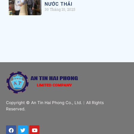
NƯỚC THẢI
30 Tháng 10, 2025
Copyright © An Tin Hai Phong Co., Ltd.︱All Rights
Reserved.