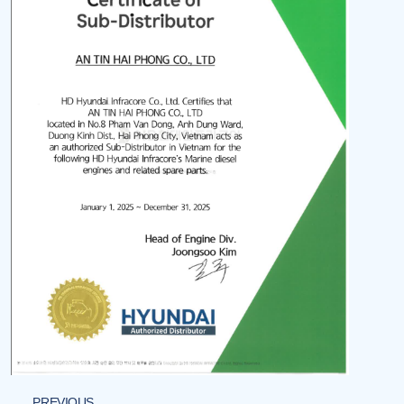
PREVIOUS