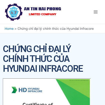
Home
Chứng chỉ đại lý chính thức của Hyundai Infracore
CHỨNG CHỈ ĐẠI LÝ
CHÍNH THỨC CỦA
HYUNDAI INFRACORE