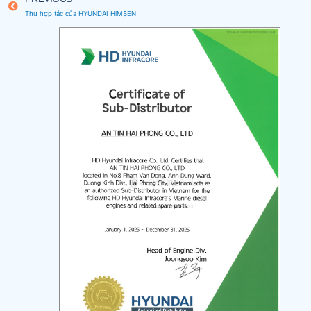
Thư hợp tác của HYUNDAI HiMSEN