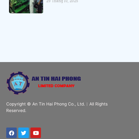
29 Tháng 10, 2025
Copyright © An Tin Hai Phong Co., Ltd.︱All Rights
Reserved.