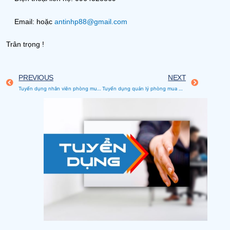
Email: hoặc
antinhp88@gmail.com
Trân trọng !
PREVIOUS
NEXT
Tuyển dụng nhân viên phòng mua bán
Tuyển dụng quản lý phòng mua bán