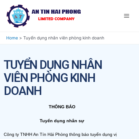
Home
Tuyển dụng nhân viên phòng kinh doanh
TUYỂN DỤNG NHÂN
VIÊN PHÒNG KINH
DOANH
THÔNG BÁO
Tuyển dụng nhân sự
Công ty TNHH An Tín Hải Phòng thông báo tuyển dụng vị