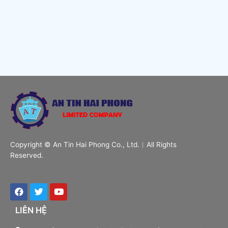
Copyright © An Tin Hai Phong Co., Ltd.︱All Rights
Reserved.
LIÊN HỆ