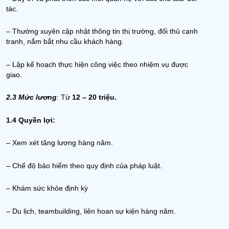
tác.
– Thường xuyên cập nhật thông tin thị trường, đối thủ cạnh
tranh, nắm bắt nhu cầu khách hàng.
– Lập kế hoạch thực hiện công việc theo nhiệm vụ được
giao.
2.3 Mức lương
: Từ
12 – 20 triệu.
1.4 Quyền lợi:
– Xem xét tăng lương hàng năm.
– Chế độ bảo hiểm theo quy định của pháp luật.
– Khám sức khỏe định kỳ
– Du lịch, teambuilding, liên hoan sự kiện hàng năm.