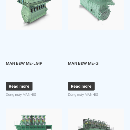
MAN B&W ME-LGIP
MAN B&W ME-GI
Read more
Read more
Dòng máy MAN-ES
Dòng máy MAN-ES