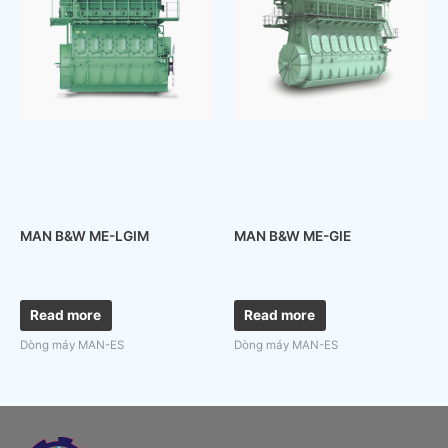
MAN B&W ME-LGIM
MAN B&W ME-GIE
Read more
Read more
Dòng máy MAN-ES
Dòng máy MAN-ES